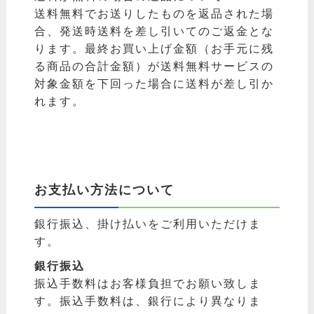
送料無料でお送りしたものを返品された場
合、発送時送料を差し引いてのご返金とな
ります。最終お買い上げ金額（お手元に残
る商品の合計金額）が送料無料サービスの
対象金額を下回った場合に送料が差し引か
れます。
お支払い方法について
銀行振込、掛け払いをご利用いただけま
す。
銀行振込
振込手数料はお客様負担でお願い致しま
す。振込手数料は、銀行により異なりま