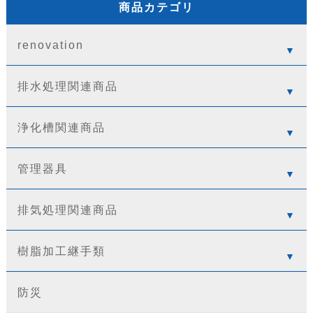
商品カテゴリ
renovation
排水処理関連商品
浄化槽関連商品
管理器具
排気処理関連商品
樹脂加工継手類
防災