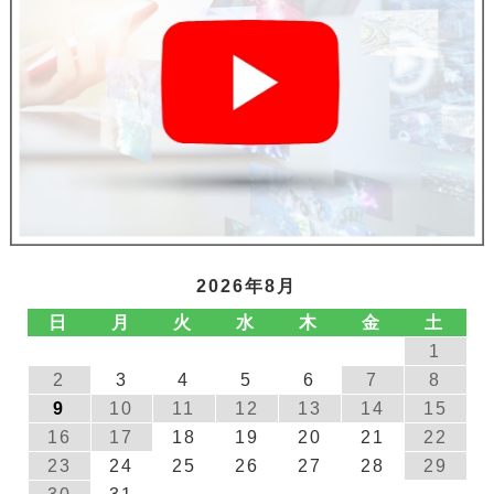
2026年8月
日
月
火
水
木
金
土
1
2
3
4
5
6
7
8
9
10
11
12
13
14
15
16
17
18
19
20
21
22
23
24
25
26
27
28
29