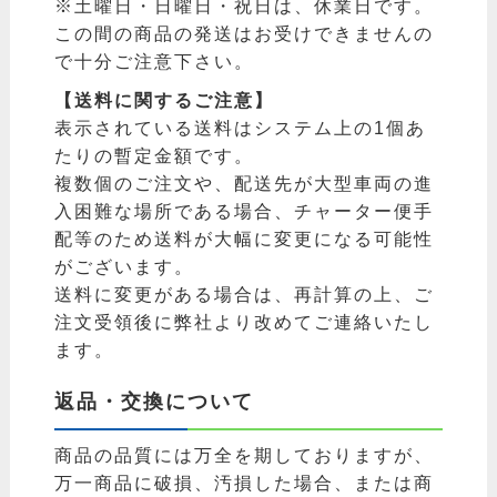
※土曜日・日曜日・祝日は、休業日です。
この間の商品の発送はお受けできませんの
で十分ご注意下さい。
【送料に関するご注意】
表示されている送料はシステム上の1個あ
たりの暫定金額です。
複数個のご注文や、配送先が大型車両の進
入困難な場所である場合、チャーター便手
配等のため送料が大幅に変更になる可能性
がございます。
送料に変更がある場合は、再計算の上、ご
注文受領後に弊社より改めてご連絡いたし
ます。
返品・交換について
商品の品質には万全を期しておりますが、
万一商品に破損、汚損した場合、または商