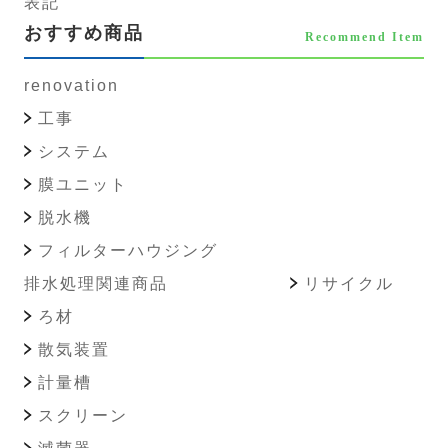
表記
おすすめ商品
Recommend Item
renovation
工事
システム
膜ユニット
脱水機
フィルターハウジング
排水処理関連商品
リサイクル
ろ材
散気装置
計量槽
スクリーン