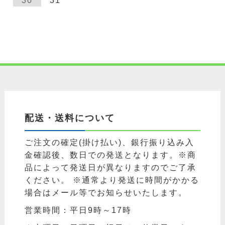
30
31
配送・送料について
ご注文の確定(掛け払い)、銀行振り込み入
金確認後、数日での発送となります。※商
品によって発送日が異なりますのでご了承
ください。 ※通常より発送に時間がかかる
場合はメール等でお知らせいたします。
営業時間：平日9時～17時