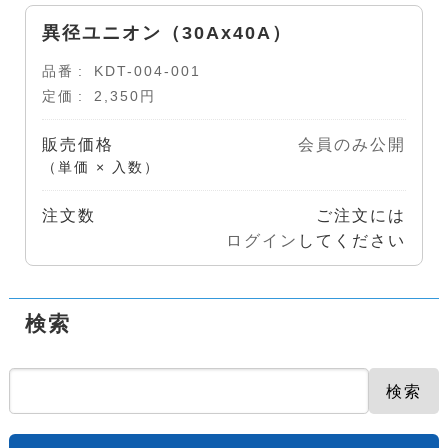
異径ユニオン（30Ax40A）
品番
KDT-004-001
定価
2,350円
販売価格
会員のみ公開
（単価 × 入数）
注文数
ご注文には
ログイン
してください
検索
検索