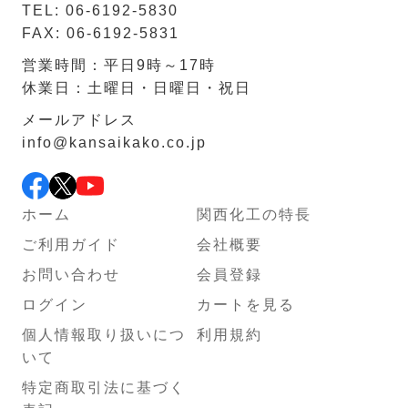
TEL: 06-6192-5830
FAX: 06-6192-5831
営業時間：平日9時～17時
休業日：土曜日・日曜日・祝日
メールアドレス
info@kansaikako.co.jp
ホーム
関西化工の特長
ご利用ガイド
会社概要
お問い合わせ
会員登録
ログイン
カートを見る
個人情報取り扱いにつ
利用規約
いて
特定商取引法に基づく