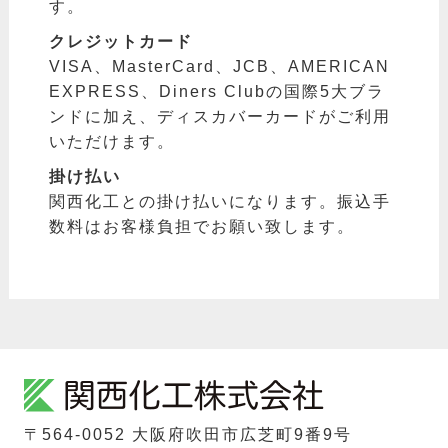
す。
クレジットカード
VISA、MasterCard、JCB、AMERICAN
EXPRESS、Diners Clubの国際5大ブラ
ンドに加え、ディスカバーカードがご利用
いただけます。
掛け払い
関西化工との掛け払いになります。振込手
数料はお客様負担でお願い致します。
〒564-0052 ⼤阪府吹⽥市広芝町9番9号