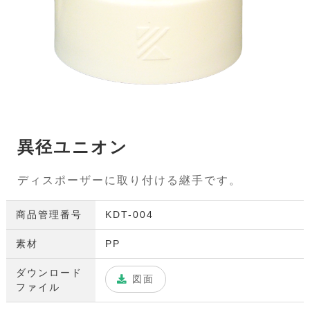
異径ユニオン
ディスポーザーに取り付ける継手です。
商品管理番号
KDT-004
素材
PP
ダウンロード
図面
ファイル