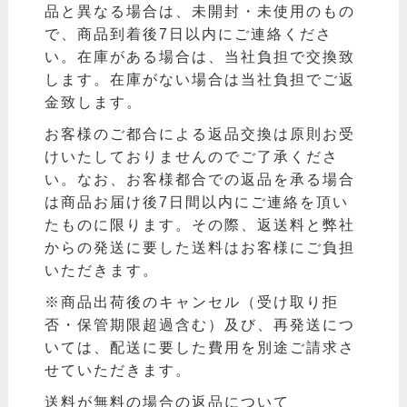
品と異なる場合は、未開封・未使用のもの
で、商品到着後7日以内にご連絡くださ
い。在庫がある場合は、当社負担で交換致
します。在庫がない場合は当社負担でご返
金致します。
お客様のご都合による返品交換は原則お受
けいたしておりませんのでご了承くださ
い。なお、お客様都合での返品を承る場合
は商品お届け後7日間以内にご連絡を頂い
たものに限ります。その際、返送料と弊社
からの発送に要した送料はお客様にご負担
いただきます。
※商品出荷後のキャンセル（受け取り拒
否・保管期限超過含む）及び、再発送につ
いては、配送に要した費用を別途ご請求さ
せていただきます。
送料が無料の場合の返品について