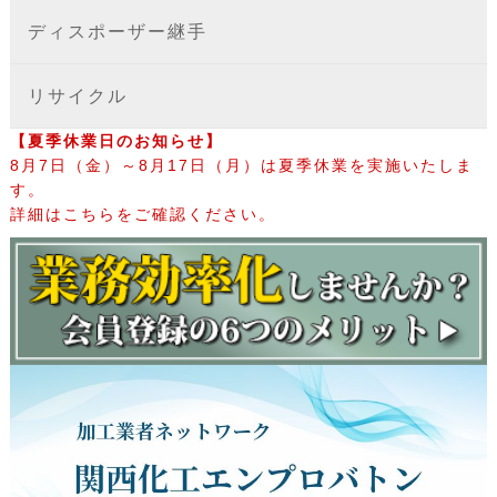
ディスポーザー継手
リサイクル
【夏季休業日のお知らせ】
8月7日（金）～8月17日（月）は夏季休業を実施いたしま
す。
詳細はこちらをご確認ください。