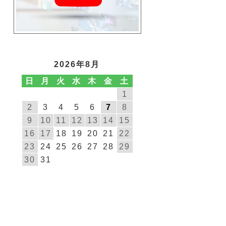
2026年8月
日
月
火
水
木
金
土
1
2
3
4
5
6
7
8
9
10
11
12
13
14
15
16
17
18
19
20
21
22
23
24
25
26
27
28
29
30
31