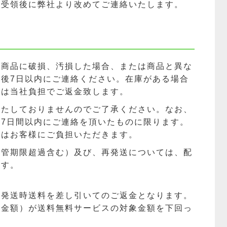
文受領後に弊社より改めてご連絡いたします。
一商品に破損、汚損した場合、または商品と異な
後7日以内にご連絡ください。在庫がある場合
合は当社負担でご返金致します。
いたしておりませんのでご了承ください。なお、
7日間以内にご連絡を頂いたものに限ります。
料はお客様にご負担いただきます。
保管期限超過含む）及び、再発送については、配
ます。
、発送時送料を差し引いてのご返金となります。
計金額）が送料無料サービスの対象金額を下回っ