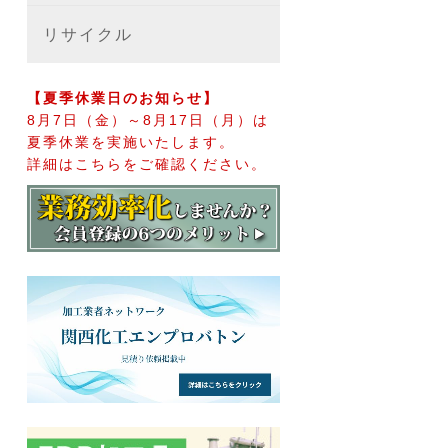
リサイクル
【夏季休業日のお知らせ】
8月7日（金）～8月17日（月）は
夏季休業を実施いたします。
詳細はこちらをご確認ください。