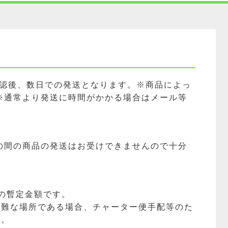
確認後、数日での発送となります。※商品によっ
※通常より発送に時間がかかる場合はメール等
の間の商品の発送はお受けできませんので十分
の暫定金額です。
困難な場所である場合、チャーター便手配等のた
す。