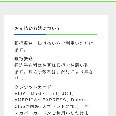
お支払い方法について
銀行振込、掛け払いをご利用いただけ
ます。
銀行振込
振込手数料はお客様負担でお願い致し
ます。振込手数料は、銀行により異な
ります。
クレジットカード
VISA、MasterCard、JCB、
AMERICAN EXPRESS、Diners
Clubの国際5大ブランドに加え、ディ
スカバーカードがご利用いただけま