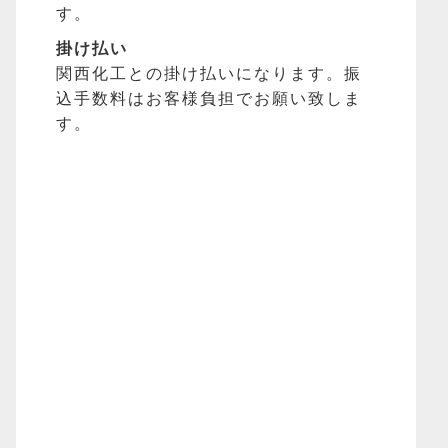
す。
掛け払い
関西化工との掛け払いになります。振
込手数料はお客様負担でお願い致しま
す。