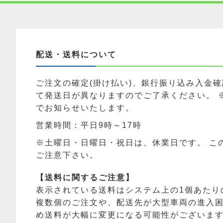
配送・送料について
ご注文の確定(掛け払い)、銀行振り込み入金
て発送日が異なりますのでご了承ください。 
でお知らせいたします。
営業時間：平日9時～17時
※土曜日・日曜日・祝日は、休業日です。 こ
ご注意下さい。
【送料に関するご注意】
表示されている送料はシステム上の1個あたり
複数個のご注文や、配送先が大型車両の進入
め送料が大幅に変更になる可能性がございま