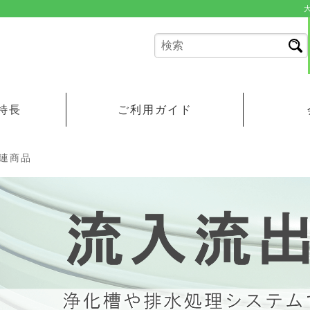
特長
ご利用ガイド
連商品