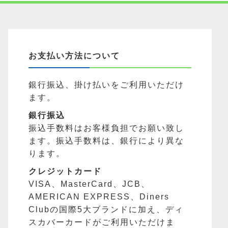
お支払い方法について
銀行振込、掛け払いをご利用いただけ
ます。
銀行振込
振込手数料はお客様負担でお願い致し
ます。振込手数料は、銀行により異な
ります。
クレジットカード
VISA、MasterCard、JCB、
AMERICAN EXPRESS、Diners
Clubの国際5大ブランドに加え、ディ
スカバーカードがご利用いただけま