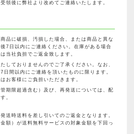
文受領後に弊社より改めてご連絡いたします。
一商品に破損、汚損した場合、または商品と異な
後7日以内にご連絡ください。在庫がある場合
合は当社負担でご返金致します。
いたしておりませんのでご了承ください。なお、
7日間以内にご連絡を頂いたものに限ります。
料はお客様にご負担いただきます。
保管期限超過含む）及び、再発送については、配
ます。
、発送時送料を差し引いてのご返金となります。
計金額）が送料無料サービスの対象金額を下回っ