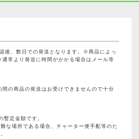
確認後、数日での発送となります。※商品によっ
※通常より発送に時間がかかる場合はメール等
の間の商品の発送はお受けできませんので十分
の暫定金額です。
困難な場所である場合、チャーター便手配等のた
す。