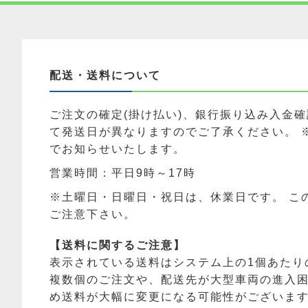
配送・送料について
ご注文の確定(掛け払い)、銀行振り込み入金
て発送日が異なりますのでご了承ください。 
でお知らせいたします。
営業時間：平日9時～17時
※土曜日・日曜日・祝日は、休業日です。 こ
ご注意下さい。
【送料に関するご注意】
表示されている送料はシステム上の1個あたり
複数個のご注文や、配送先が大型車両の進入
め送料が大幅に変更になる可能性がございま