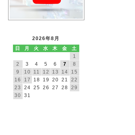
2026年8月
日
月
火
水
木
金
土
1
2
3
4
5
6
7
8
9
10
11
12
13
14
15
16
17
18
19
20
21
22
23
24
25
26
27
28
29
30
31