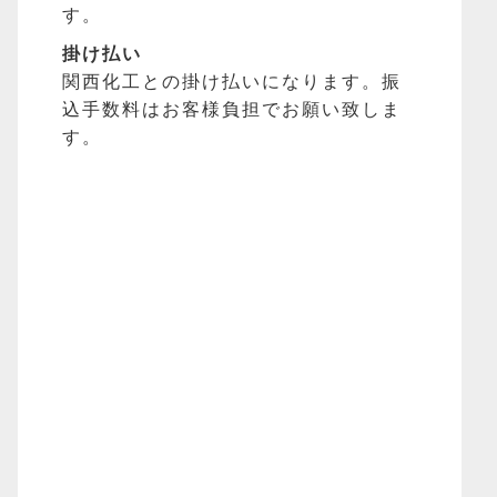
す。
掛け払い
関西化工との掛け払いになります。振
込手数料はお客様負担でお願い致しま
す。