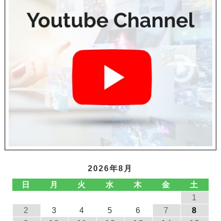
2026年8月
日
月
火
水
木
金
土
1
2
3
4
5
6
7
8