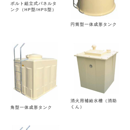
ボルト組立式パネルタ
ンク（HP型/HPS型）
円筒型一体成形タンク
消火用補給水槽（消助
くん）
角型一体成形タンク