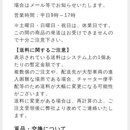
場合はメール等でお知らせいたします。
営業時間：平日9時～17時
※土曜日・日曜日・祝日は、休業日です。
この間の商品の発送はお受けできませんの
で十分ご注意下さい。
【送料に関するご注意】
表示されている送料はシステム上の1個あ
たりの暫定金額です。
複数個のご注文や、配送先が大型車両の進
入困難な場所である場合、チャーター便手
配等のため送料が大幅に変更になる可能性
がございます。
送料に変更がある場合は、再計算の上、ご
注文受領後に弊社より改めてご連絡いたし
ます。
返品・交換について