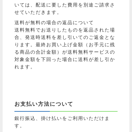
いては、配送に要した費用を別途ご請求さ
せていただきます。
送料が無料の場合の返品について
送料無料でお送りしたものを返品された場
合、発送時送料を差し引いてのご返金とな
ります。最終お買い上げ金額（お手元に残
る商品の合計金額）が送料無料サービスの
対象金額を下回った場合に送料が差し引か
れます。
お支払い方法について
銀行振込、掛け払いをご利用いただけま
す。