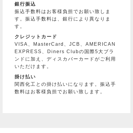
銀行振込
振込手数料はお客様負担でお願い致しま
す。振込手数料は、銀行により異なりま
す。
クレジットカード
VISA、MasterCard、JCB、AMERICAN
EXPRESS、Diners Clubの国際5大ブラ
ンドに加え、ディスカバーカードがご利用
いただけます。
掛け払い
関西化工との掛け払いになります。振込手
数料はお客様負担でお願い致します。