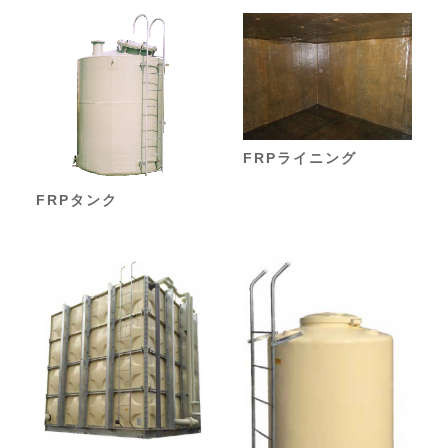
FRPライニング
FRPタンク