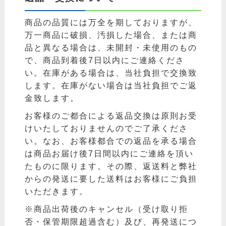
商品の品質には万全を期しておりますが、
万一商品に破損、汚損した場合、または商
品と異なる場合は、未開封・未使用のもの
で、商品到着後7日以内にご連絡くださ
い。在庫がある場合は、当社負担で交換致
します。在庫がない場合は当社負担でご返
金致します。
お客様のご都合による返品交換は原則お受
けいたしておりませんのでご了承くださ
い。なお、お客様都合での返品を承る場合
は商品お届け後7日間以内にご連絡を頂い
たものに限ります。その際、返送料と弊社
からの発送に要した送料はお客様にご負担
いただきます。
※商品出荷後のキャンセル（受け取り拒
否・保管期限超過含む）及び、再発送につ