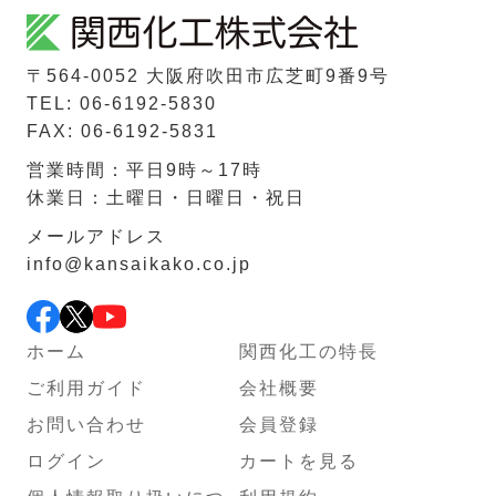
〒564-0052 ⼤阪府吹⽥市広芝町9番9号
TEL: 06-6192-5830
FAX: 06-6192-5831
営業時間：平日9時～17時
休業日：土曜日・日曜日・祝日
メールアドレス
info@kansaikako.co.jp
ホーム
関西化工の特長
ご利用ガイド
会社概要
お問い合わせ
会員登録
ログイン
カートを見る