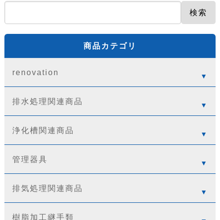
検索
商品カテゴリ
renovation
排水処理関連商品
浄化槽関連商品
管理器具
排気処理関連商品
樹脂加工継手類