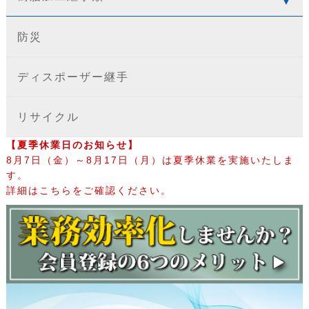
防災
ディスポーザー継手
リサイクル
【夏季休業日のお知らせ】
8月7日（金）～8月17日（月）は夏季休業を実施いたしま
す。
詳細はこちらをご確認ください。