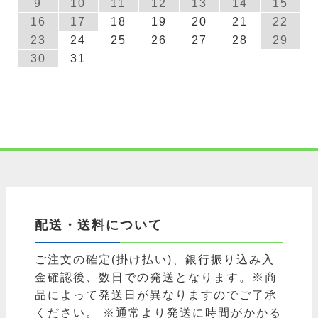
9
10
11
12
13
14
15
16
17
18
19
20
21
22
23
24
25
26
27
28
29
30
31
配送・送料について
ご注文の確定(掛け払い)、銀行振り込み入
金確認後、数日での発送となります。※商
品によって発送日が異なりますのでご了承
ください。 ※通常より発送に時間がかかる