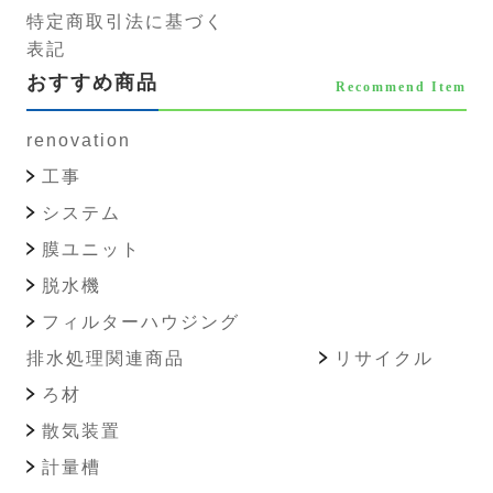
特定商取引法に基づく
表記
おすすめ商品
Recommend Item
renovation
工事
システム
膜ユニット
脱水機
フィルターハウジング
排水処理関連商品
リサイクル
ろ材
散気装置
計量槽