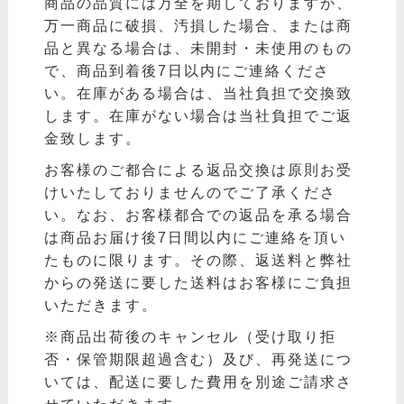
商品の品質には万全を期しておりますが、
万一商品に破損、汚損した場合、または商
品と異なる場合は、未開封・未使用のもの
で、商品到着後7日以内にご連絡くださ
い。在庫がある場合は、当社負担で交換致
します。在庫がない場合は当社負担でご返
金致します。
お客様のご都合による返品交換は原則お受
けいたしておりませんのでご了承くださ
い。なお、お客様都合での返品を承る場合
は商品お届け後7日間以内にご連絡を頂い
たものに限ります。その際、返送料と弊社
からの発送に要した送料はお客様にご負担
いただきます。
※商品出荷後のキャンセル（受け取り拒
否・保管期限超過含む）及び、再発送につ
いては、配送に要した費用を別途ご請求さ