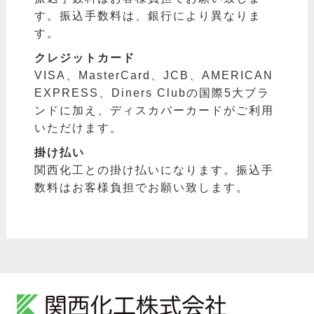
す。振込手数料は、銀行により異なりま
す。
クレジットカード
VISA、MasterCard、JCB、AMERICAN
EXPRESS、Diners Clubの国際5大ブラ
ンドに加え、ディスカバーカードがご利用
いただけます。
掛け払い
関西化工との掛け払いになります。振込手
数料はお客様負担でお願い致します。