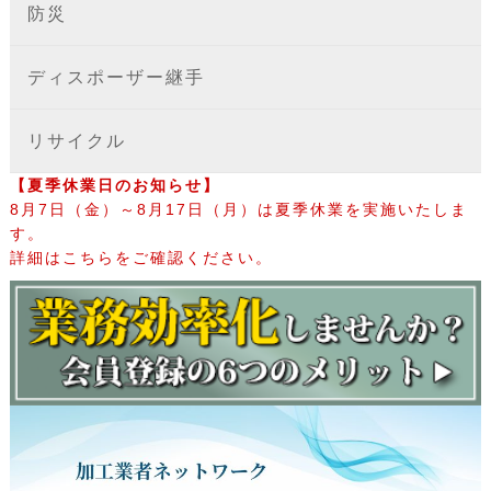
防災
ディスポーザー継手
リサイクル
【夏季休業日のお知らせ】
8月7日（金）～8月17日（月）は夏季休業を実施いたしま
す。
詳細はこちらをご確認ください。