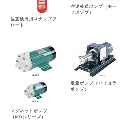
汚泥移送ポンプ（モー
ノポンプ）
位置検出用スナップフ
ロート
定量ポンプ（ハイセラ
ポンプ）
マグネットポンプ
（MDシリーズ）