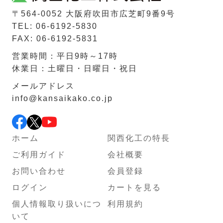
〒564-0052 ⼤阪府吹⽥市広芝町9番9号
TEL: 06-6192-5830
FAX: 06-6192-5831
営業時間：平日9時～17時
休業日：土曜日・日曜日・祝日
メールアドレス
info@kansaikako.co.jp
ホーム
関西化工の特長
ご利用ガイド
会社概要
お問い合わせ
会員登録
ログイン
カートを見る
個人情報取り扱いにつ
利用規約
いて