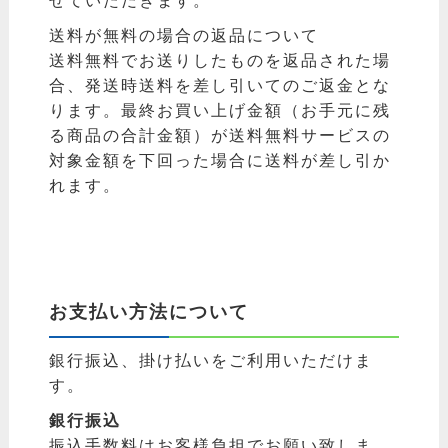
せていただきます。
送料が無料の場合の返品について
送料無料でお送りしたものを返品された場
合、発送時送料を差し引いてのご返金とな
ります。最終お買い上げ金額（お手元に残
る商品の合計金額）が送料無料サービスの
対象金額を下回った場合に送料が差し引か
れます。
お支払い方法について
銀行振込、掛け払いをご利用いただけま
す。
銀行振込
振込手数料はお客様負担でお願い致しま