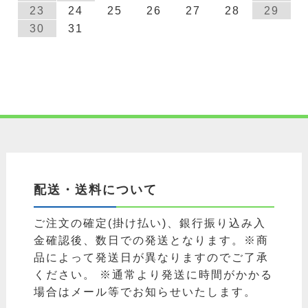
23
24
25
26
27
28
29
30
31
配送・送料について
ご注文の確定(掛け払い)、銀行振り込み入
金確認後、数日での発送となります。※商
品によって発送日が異なりますのでご了承
ください。 ※通常より発送に時間がかかる
場合はメール等でお知らせいたします。