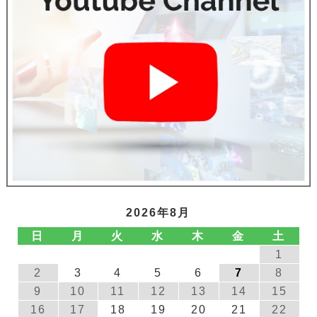
2026年8月
日
月
火
水
木
金
土
1
2
3
4
5
6
7
8
9
10
11
12
13
14
15
16
17
18
19
20
21
22