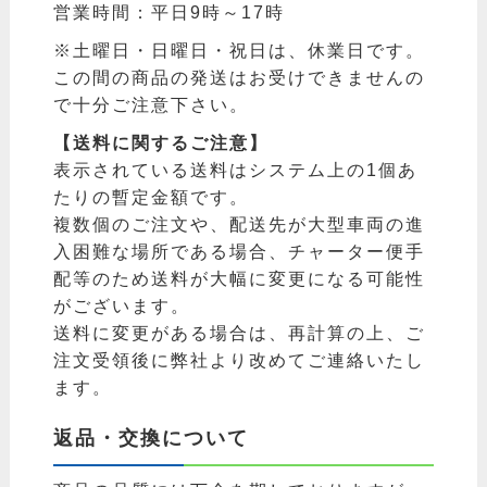
営業時間：平日9時～17時
※土曜日・日曜日・祝日は、休業日です。
この間の商品の発送はお受けできませんの
で十分ご注意下さい。
【送料に関するご注意】
表示されている送料はシステム上の1個あ
たりの暫定金額です。
複数個のご注文や、配送先が大型車両の進
入困難な場所である場合、チャーター便手
配等のため送料が大幅に変更になる可能性
がございます。
送料に変更がある場合は、再計算の上、ご
注文受領後に弊社より改めてご連絡いたし
ます。
返品・交換について