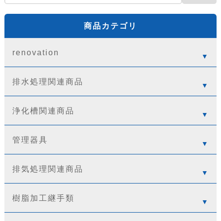
商品カテゴリ
renovation
排水処理関連商品
浄化槽関連商品
管理器具
排気処理関連商品
樹脂加工継手類