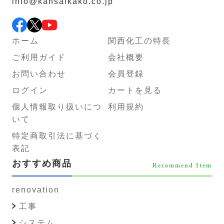
info@kansaikako.co.jp
ホーム
関西化工の特長
ご利用ガイド
会社概要
お問い合わせ
会員登録
ログイン
カートを見る
個人情報取り扱いにつ
利用規約
いて
特定商取引法に基づく
表記
おすすめ商品
Recommend Item
renovation
工事
システム