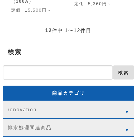
（100A）
定価
5,360円～
定価
15,500円～
12
件中 1〜12件目
検索
検索
商品カテゴリ
renovation
排水処理関連商品