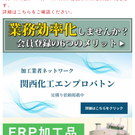
す。
詳細はこちらをご確認ください。