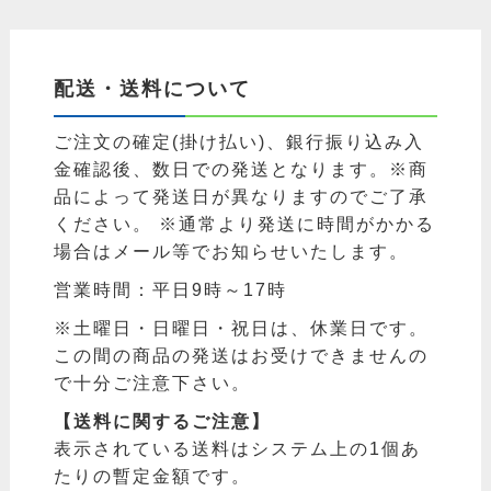
配送・送料について
ご注文の確定(掛け払い)、銀行振り込み入
金確認後、数日での発送となります。※商
品によって発送日が異なりますのでご了承
ください。 ※通常より発送に時間がかかる
場合はメール等でお知らせいたします。
営業時間：平日9時～17時
※土曜日・日曜日・祝日は、休業日です。
この間の商品の発送はお受けできませんの
で十分ご注意下さい。
【送料に関するご注意】
表示されている送料はシステム上の1個あ
たりの暫定金額です。