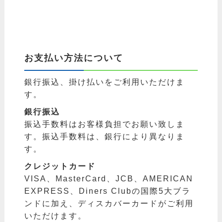
お支払い方法について
銀行振込、掛け払いをご利用いただけま
す。
銀行振込
振込手数料はお客様負担でお願い致しま
す。振込手数料は、銀行により異なりま
す。
クレジットカード
VISA、MasterCard、JCB、AMERICAN
EXPRESS、Diners Clubの国際5大ブラ
ンドに加え、ディスカバーカードがご利用
いただけます。