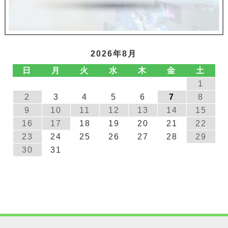
2026年8月
日
月
火
水
木
金
土
1
2
3
4
5
6
7
8
9
10
11
12
13
14
15
16
17
18
19
20
21
22
23
24
25
26
27
28
29
30
31