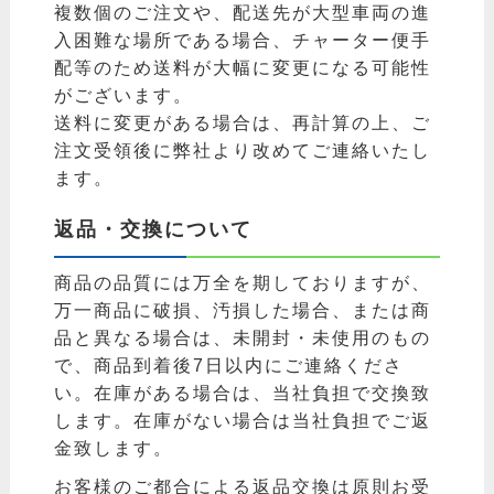
複数個のご注文や、配送先が大型車両の進
入困難な場所である場合、チャーター便手
配等のため送料が大幅に変更になる可能性
がございます。
送料に変更がある場合は、再計算の上、ご
注文受領後に弊社より改めてご連絡いたし
ます。
返品・交換について
商品の品質には万全を期しておりますが、
万一商品に破損、汚損した場合、または商
品と異なる場合は、未開封・未使用のもの
で、商品到着後7日以内にご連絡くださ
い。在庫がある場合は、当社負担で交換致
します。在庫がない場合は当社負担でご返
金致します。
お客様のご都合による返品交換は原則お受