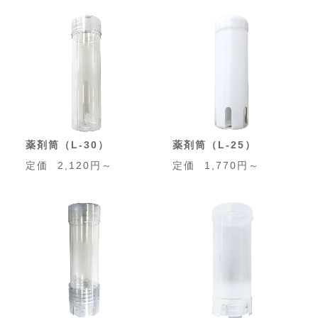
薬剤筒（L-30）
薬剤筒（L-25）
定価
2,120円～
定価
1,770円～