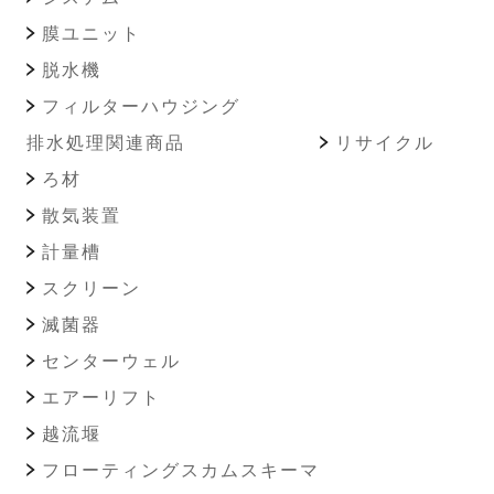
膜ユニット
脱水機
フィルターハウジング
排水処理関連商品
リサイクル
ろ材
散気装置
計量槽
スクリーン
滅菌器
センターウェル
エアーリフト
越流堰
フローティングスカムスキーマ