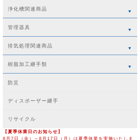
浄化槽関連商品
管理器具
排気処理関連商品
樹脂加工継手類
防災
ディスポーザー継手
リサイクル
【夏季休業日のお知らせ】
8月7日（金）～8月17日（月）は夏季休業を実施いたしま