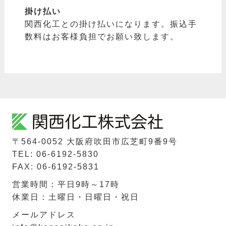
掛け払い
関西化工との掛け払いになります。振込手
数料はお客様負担でお願い致します。
〒564-0052 ⼤阪府吹⽥市広芝町9番9号
TEL: 06-6192-5830
FAX: 06-6192-5831
営業時間：平日9時～17時
休業日：土曜日・日曜日・祝日
メールアドレス