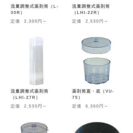
流量調整式薬剤筒（L-
流量調整式薬剤筒
30R）
（LHI-22R）
定価
2,300円～
定価
2,530円～
流量調整式薬剤筒
薬剤筒蓋・底（VU-
（LHI-27R）
75）
定価
2,530円～
定価
6,360円～