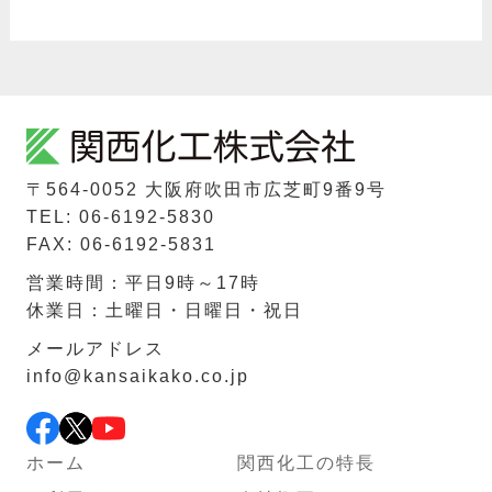
〒564-0052 ⼤阪府吹⽥市広芝町9番9号
TEL: 06-6192-5830
FAX: 06-6192-5831
営業時間：平日9時～17時
休業日：土曜日・日曜日・祝日
メールアドレス
info@kansaikako.co.jp
ホーム
関西化工の特長