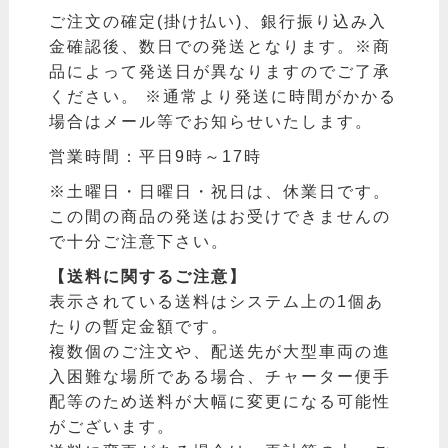
ご注文の確定(掛け払い)、銀行振り込み入
金確認後、数日での発送となります。※商
品によって発送日が異なりますのでご了承
ください。 ※通常より発送に時間がかかる
場合はメール等でお知らせいたします。
営業時間：平日9時～17時
※土曜日・日曜日・祝日は、休業日です。
この間の商品の発送はお受けできませんの
で十分ご注意下さい。
【送料に関するご注意】
表示されている送料はシステム上の1個あ
たりの暫定金額です。
複数個のご注文や、配送先が大型車両の進
入困難な場所である場合、チャーター便手
配等のため送料が大幅に変更になる可能性
がございます。