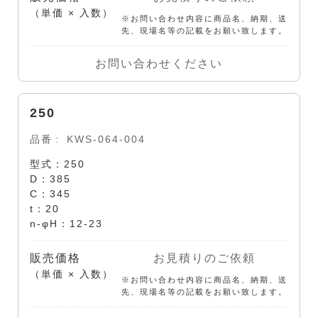
（単価 × 入数）
※お問い合わせ内容に商品名、納期、送
先、現場名等の記載をお願い致します。
お問い合わせください
250
品番
KWS-064-004
型式：250
D：385
C：345
t：20
n-φH：12-23
販売価格
お見積りのご依頼
（単価 × 入数）
※お問い合わせ内容に商品名、納期、送
先、現場名等の記載をお願い致します。