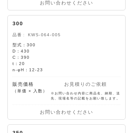
お問い合わせください
300
品番
KWS-064-005
型式：300
D：430
C：390
t：20
n-φH：12-23
販売価格
お見積りのご依頼
（単価 × 入数）
※お問い合わせ内容に商品名、納期、送
先、現場名等の記載をお願い致します。
お問い合わせください
350