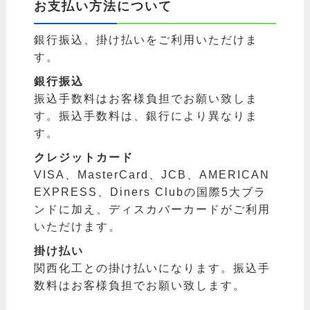
お支払い方法について
銀行振込、掛け払いをご利用いただけま
す。
銀行振込
振込手数料はお客様負担でお願い致しま
す。振込手数料は、銀行により異なりま
す。
クレジットカード
VISA、MasterCard、JCB、AMERICAN
EXPRESS、Diners Clubの国際5大ブラ
ンドに加え、ディスカバーカードがご利用
いただけます。
掛け払い
関西化工との掛け払いになります。振込手
数料はお客様負担でお願い致します。