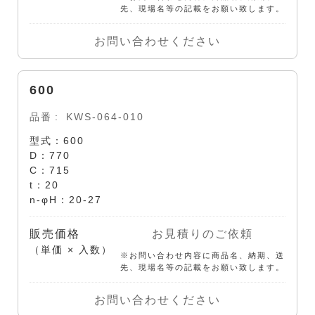
先、現場名等の記載をお願い致します。
お問い合わせください
600
品番
KWS-064-010
型式：600
D：770
C：715
t：20
n-φH：20-27
販売価格
お見積りのご依頼
（単価 × 入数）
※お問い合わせ内容に商品名、納期、送
先、現場名等の記載をお願い致します。
お問い合わせください