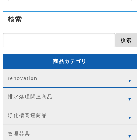
検索
検索
商品カテゴリ
renovation
排水処理関連商品
浄化槽関連商品
管理器具