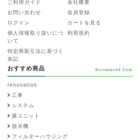
ご利用ガイド
会社概要
お問い合わせ
会員登録
ログイン
カートを見る
個人情報取り扱いにつ
利用規約
いて
特定商取引法に基づく
表記
おすすめ商品
Recommend Item
renovation
工事
システム
膜ユニット
脱水機
フィルターハウジング