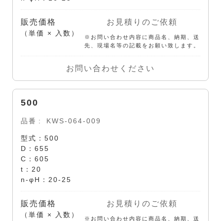
販売価格
お見積りのご依頼
（単価 × 入数）
※お問い合わせ内容に商品名、納期、送
先、現場名等の記載をお願い致します。
お問い合わせください
500
品番
KWS-064-009
型式：500
D：655
C：605
t：20
n-φH：20-25
販売価格
お見積りのご依頼
（単価 × 入数）
※お問い合わせ内容に商品名、納期、送