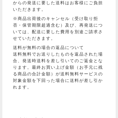
からの発送に要した送料はお客様にご負担
いただきます。
※商品出荷後のキャンセル（受け取り拒
否・保管期限超過含む）及び、再発送につ
いては、配送に要した費用を別途ご請求さ
せていただきます。
送料が無料の場合の返品について
送料無料でお送りしたものを返品された場
合、発送時送料を差し引いてのご返金とな
ります。最終お買い上げ金額（お手元に残
る商品の合計金額）が送料無料サービスの
対象金額を下回った場合に送料が差し引か
れます。