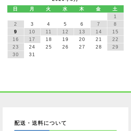
日
月
火
水
木
金
土
1
2
3
4
5
6
7
8
9
10
11
12
13
14
15
16
17
18
19
20
21
22
23
24
25
26
27
28
29
30
31
配送・送料について