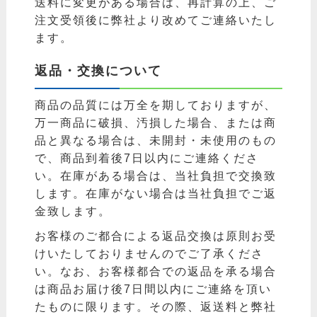
送料に変更がある場合は、再計算の上、ご
注文受領後に弊社より改めてご連絡いたし
ます。
返品・交換について
商品の品質には万全を期しておりますが、
万一商品に破損、汚損した場合、または商
品と異なる場合は、未開封・未使用のもの
で、商品到着後7日以内にご連絡くださ
い。在庫がある場合は、当社負担で交換致
します。在庫がない場合は当社負担でご返
金致します。
お客様のご都合による返品交換は原則お受
けいたしておりませんのでご了承くださ
い。なお、お客様都合での返品を承る場合
は商品お届け後7日間以内にご連絡を頂い
たものに限ります。その際、返送料と弊社