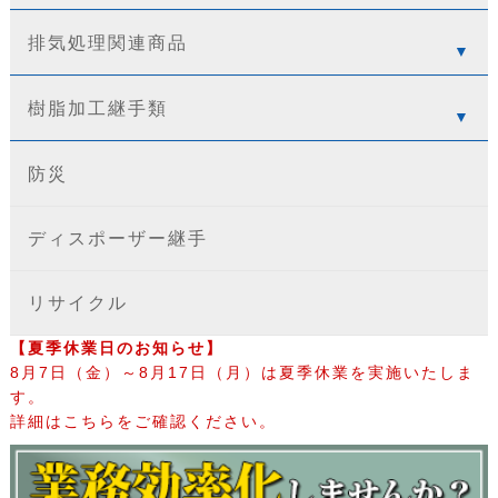
排気処理関連商品
樹脂加工継手類
防災
ディスポーザー継手
リサイクル
【夏季休業日のお知らせ】
8月7日（金）～8月17日（月）は夏季休業を実施いたしま
す。
詳細はこちらをご確認ください。