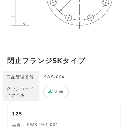
閉止フランジ5Kタイプ
商品管理番号
KWS-064
ダウンロード
図面
ファイル
125
品番
KWS-064-001