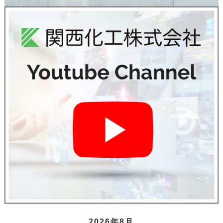
2026年8月