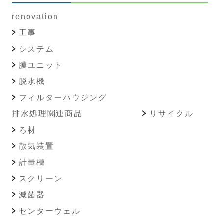
renovation
工事
システム
膜ユニット
脱水機
フィルターハウジング
排水処理関連商品
リサイクル
ろ材
散気装置
計量槽
スクリーン
滅菌器
センターウェル