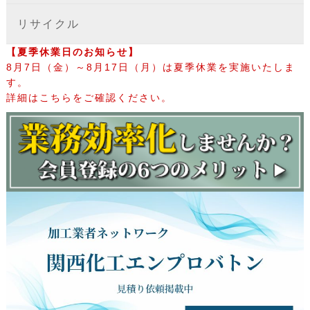
リサイクル
【夏季休業日のお知らせ】
8月7日（金）～8月17日（月）は夏季休業を実施いたしま
す。
詳細はこちらをご確認ください。