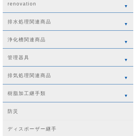
renovation
排水処理関連商品
浄化槽関連商品
管理器具
排気処理関連商品
樹脂加工継手類
防災
ディスポーザー継手