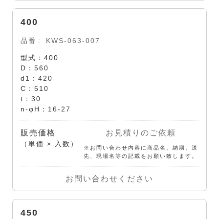
400
品番
KWS-063-007
型式：400
D：560
d1：420
C：510
t：30
n-φH：16-27
販売価格
お見積りのご依頼
（単価 × 入数）
※お問い合わせ内容に商品名、納期、送
先、現場名等の記載をお願い致します。
お問い合わせください
450