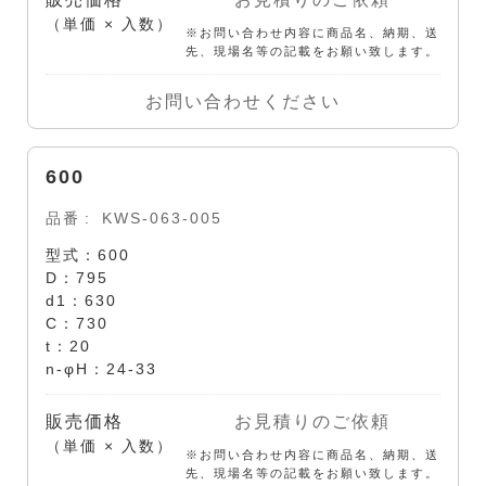
（単価 × 入数）
※お問い合わせ内容に商品名、納期、送
先、現場名等の記載をお願い致します。
お問い合わせください
600
品番
KWS-063-005
型式：600
D：795
d1：630
C：730
t：20
n-φH：24-33
販売価格
お見積りのご依頼
（単価 × 入数）
※お問い合わせ内容に商品名、納期、送
先、現場名等の記載をお願い致します。