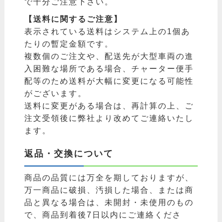
で十分ご注意下さい。
【送料に関するご注意】
表示されている送料はシステム上の1個あ
たりの暫定金額です。
複数個のご注文や、配送先が大型車両の進
入困難な場所である場合、チャーター便手
配等のため送料が大幅に変更になる可能性
がございます。
送料に変更がある場合は、再計算の上、ご
注文受領後に弊社より改めてご連絡いたし
ます。
返品・交換について
商品の品質には万全を期しておりますが、
万一商品に破損、汚損した場合、または商
品と異なる場合は、未開封・未使用のもの
で、商品到着後7日以内にご連絡くださ