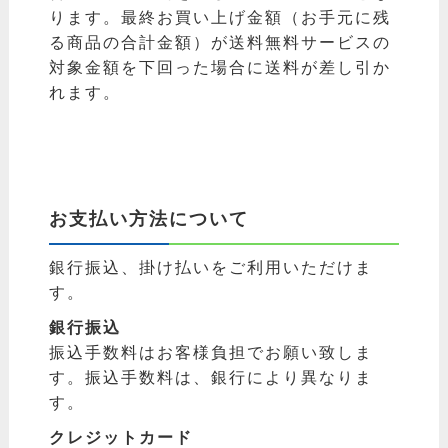
ります。最終お買い上げ金額（お手元に残
る商品の合計金額）が送料無料サービスの
対象金額を下回った場合に送料が差し引か
れます。
お支払い方法について
銀行振込、掛け払いをご利用いただけま
す。
銀行振込
振込手数料はお客様負担でお願い致しま
す。振込手数料は、銀行により異なりま
す。
クレジットカード