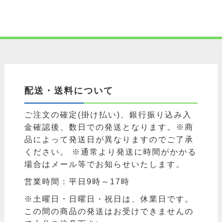
配送・送料について
ご注文の確定(掛け払い)、銀行振り込み入
金確認後、数日での発送となります。※商
品によって発送日が異なりますのでご了承
ください。 ※通常より発送に時間がかかる
場合はメール等でお知らせいたします。
営業時間：平日9時～17時
※土曜日・日曜日・祝日は、休業日です。
この間の商品の発送はお受けできませんの