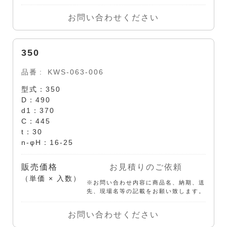
お問い合わせください
350
品番
KWS-063-006
型式：350
D：490
d1：370
C：445
t：30
n-φH：16-25
販売価格
お見積りのご依頼
（単価 × 入数）
※お問い合わせ内容に商品名、納期、送
先、現場名等の記載をお願い致します。
お問い合わせください