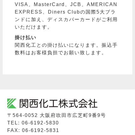
VISA、MasterCard、JCB、AMERICAN
EXPRESS、Diners Clubの国際5大ブラ
ンドに加え、ディスカバーカードがご利用
いただけます。
掛け払い
関西化工との掛け払いになります。振込手
数料はお客様負担でお願い致します。
〒564-0052 ⼤阪府吹⽥市広芝町9番9号
TEL: 06-6192-5830
FAX: 06-6192-5831