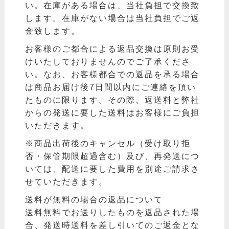
い。在庫がある場合は、当社負担で交換致
します。在庫がない場合は当社負担でご返
金致します。
お客様のご都合による返品交換は原則お受
けいたしておりませんのでご了承くださ
い。なお、お客様都合での返品を承る場合
は商品お届け後7日間以内にご連絡を頂い
たものに限ります。その際、返送料と弊社
からの発送に要した送料はお客様にご負担
いただきます。
※商品出荷後のキャンセル（受け取り拒
否・保管期限超過含む）及び、再発送につ
いては、配送に要した費用を別途ご請求さ
せていただきます。
送料が無料の場合の返品について
送料無料でお送りしたものを返品された場
合、発送時送料を差し引いてのご返金とな