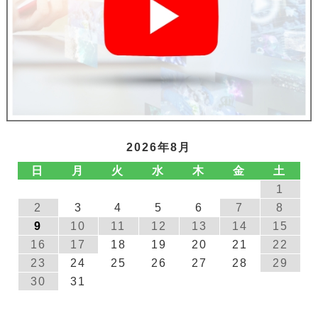
2026年8月
日
月
火
水
木
金
土
1
2
3
4
5
6
7
8
9
10
11
12
13
14
15
16
17
18
19
20
21
22
23
24
25
26
27
28
29
30
31