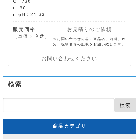
C：730
t：30
n-φH：24-33
販売価格
お見積りのご依頼
（単価 × 入数）
※お問い合わせ内容に商品名、納期、送
先、現場名等の記載をお願い致します。
お問い合わせください
検索
検索
商品カテゴリ