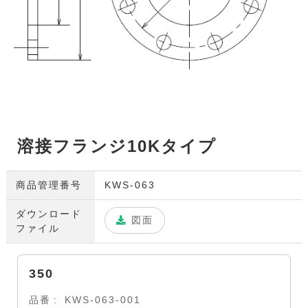
溶接フランジ10Kタイプ
商品管理番号
KWS-063
ダウンロード
図面
ファイル
350
品番
KWS-063-001