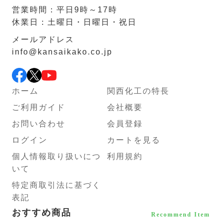
営業時間：平日9時～17時
休業日：土曜日・日曜日・祝日
メールアドレス
info@kansaikako.co.jp
ホーム
関西化工の特長
ご利用ガイド
会社概要
お問い合わせ
会員登録
ログイン
カートを見る
個人情報取り扱いにつ
利用規約
いて
特定商取引法に基づく
表記
おすすめ商品
Recommend Item