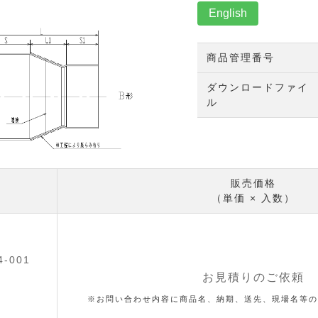
English
商品管理番号
ダウンロードファイ
ル
販売価格
（単価 × 入数）
4-001
お見積りのご依頼
※お問い合わせ内容に商品名、納期、送先、現場名等の