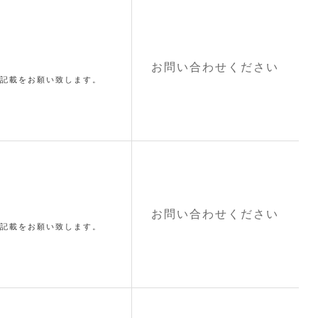
お問い合わせください
記載をお願い致します。
お問い合わせください
記載をお願い致します。