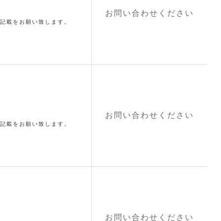
お問い合わせください
記載をお願い致します。
お問い合わせください
記載をお願い致します。
お問い合わせください