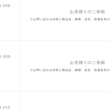
4-008
お見積りのご依頼
※お問い合わせ内容に商品名、納期、送先、現場名等の
4-009
お見積りのご依頼
※お問い合わせ内容に商品名、納期、送先、現場名等の
4-010