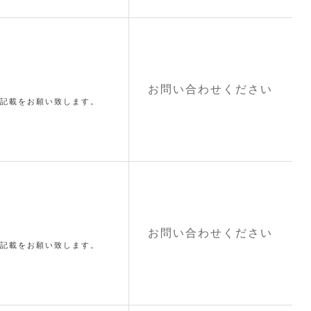
お問い合わせください
記載をお願い致します。
お問い合わせください
記載をお願い致します。