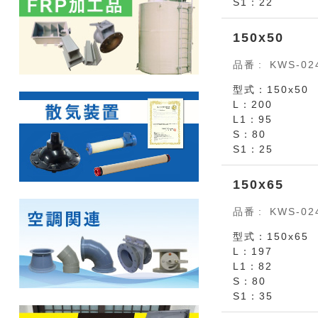
S1：22
150x50
品番
KWS-02
型式：150x50
L：200
L1：95
S：80
S1：25
150x65
品番
KWS-02
型式：150x65
L：197
L1：82
S：80
S1：35