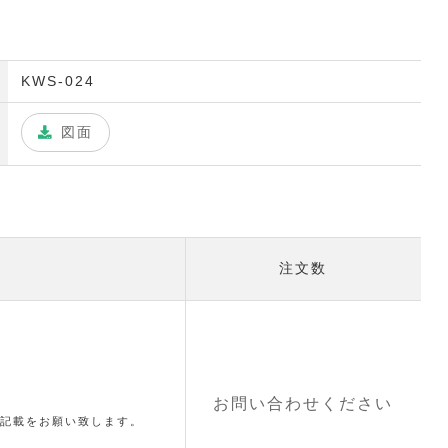
KWS-024
図面
注文数
お問い合わせください
記載をお願い致します。