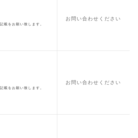
お問い合わせください
記載をお願い致します。
お問い合わせください
記載をお願い致します。