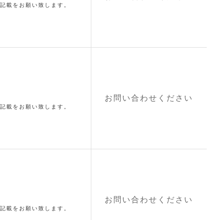
記載をお願い致します。
お問い合わせください
記載をお願い致します。
お問い合わせください
記載をお願い致します。