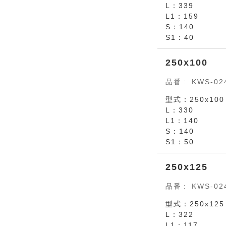
L：339
L1：159
S：140
S1：40
250x100
品番
KWS-02
型式：250x100
L：330
L1：140
S：140
S1：50
250x125
品番
KWS-02
型式：250x125
L：322
L1：117