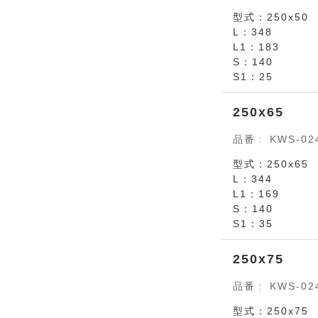
型式：250x50
L：348
L1：183
S：140
S1：25
250x65
品番
KWS-02
型式：250x65
L：344
L1：169
S：140
S1：35
250x75
品番
KWS-02
型式：250x75