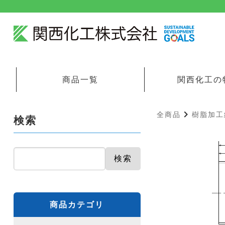
商品一覧
関西化工の
全商品
樹脂加工
検索
検索
商品カテゴリ