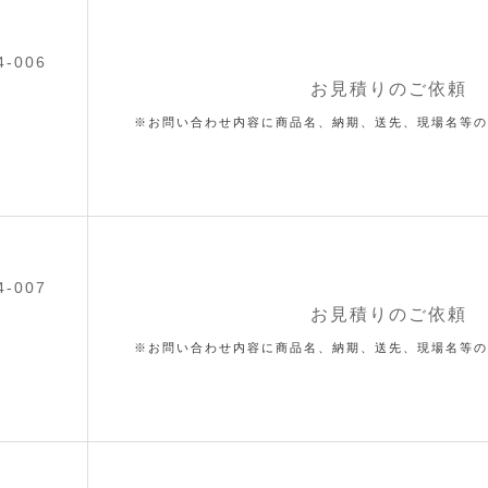
4-006
お見積りのご依頼
※お問い合わせ内容に商品名、納期、送先、現場名等の
4-007
お見積りのご依頼
※お問い合わせ内容に商品名、納期、送先、現場名等の