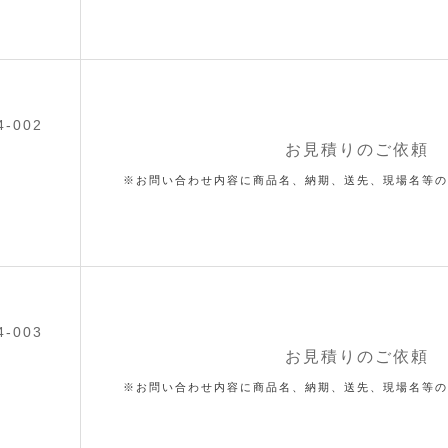
4-002
お見積りのご依頼
※お問い合わせ内容に商品名、納期、送先、現場名等の
4-003
お見積りのご依頼
※お問い合わせ内容に商品名、納期、送先、現場名等の