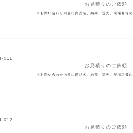
お見積りのご依頼
※お問い合わせ内容に商品名、納期、送先、現場名等の
4-011
お見積りのご依頼
※お問い合わせ内容に商品名、納期、送先、現場名等の
4-012
お見積りのご依頼