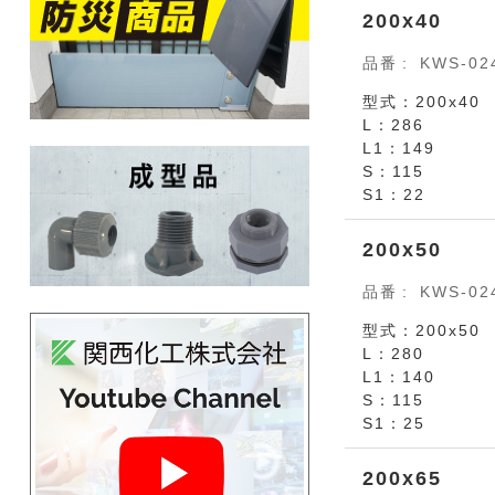
200x40
品番
KWS-02
型式：200x40
L：286
L1：149
S：115
S1：22
200x50
品番
KWS-02
型式：200x50
L：280
L1：140
S：115
S1：25
200x65