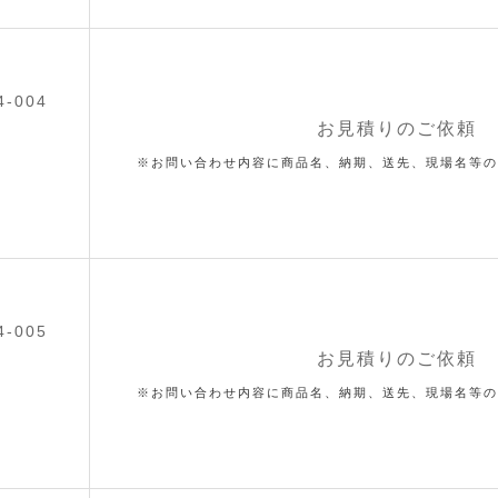
4-004
お見積りのご依頼
※お問い合わせ内容に商品名、納期、送先、現場名等の
4-005
お見積りのご依頼
※お問い合わせ内容に商品名、納期、送先、現場名等の