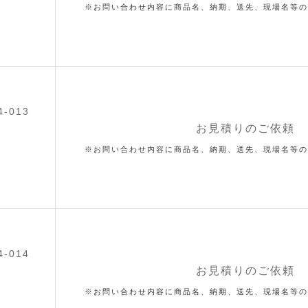
※お問い合わせ内容に商品名、納期、送先、現場名等の
4-013
お見積りのご依頼
※お問い合わせ内容に商品名、納期、送先、現場名等の
4-014
お見積りのご依頼
※お問い合わせ内容に商品名、納期、送先、現場名等の