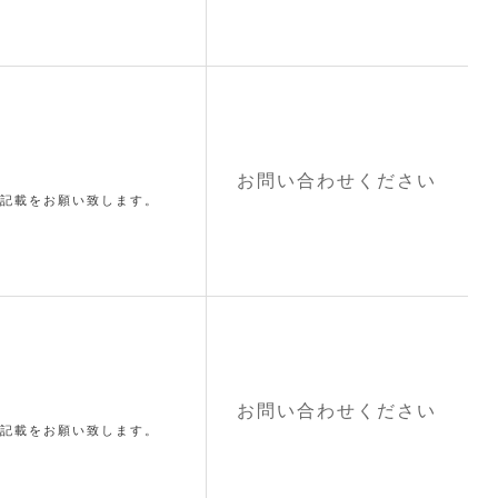
お問い合わせください
記載をお願い致します。
お問い合わせください
記載をお願い致します。