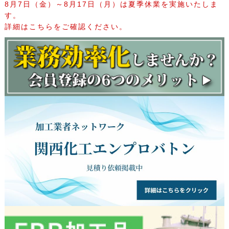
8月7日（金）～8月17日（月）は夏季休業を実施いたしま
す。
詳細はこちらをご確認ください。