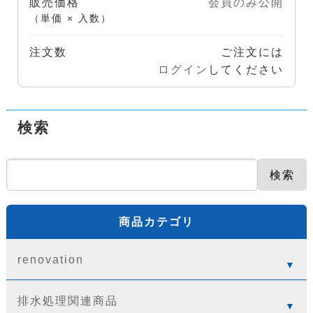
販売価格
会員のみ公開
（単価 × 入数）
注文数
ご注文には
ログイン
してください
検索
検索
商品カテゴリ
renovation
排水処理関連商品