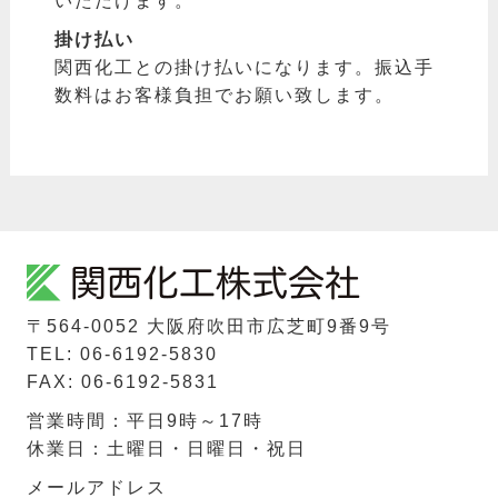
いただけます。
掛け払い
関西化工との掛け払いになります。振込手
数料はお客様負担でお願い致します。
〒564-0052 ⼤阪府吹⽥市広芝町9番9号
TEL: 06-6192-5830
FAX: 06-6192-5831
営業時間：平日9時～17時
休業日：土曜日・日曜日・祝日
メールアドレス