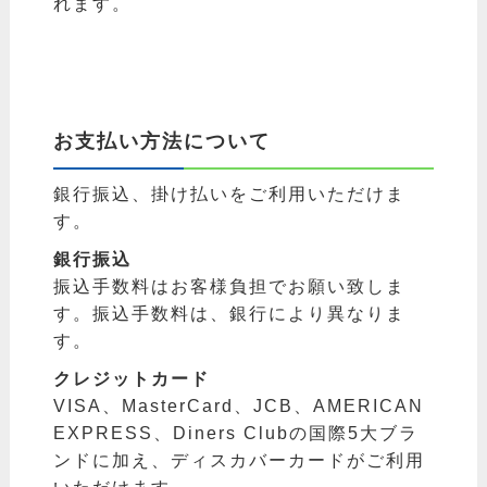
れます。
お支払い方法について
銀行振込、掛け払いをご利用いただけま
す。
銀行振込
振込手数料はお客様負担でお願い致しま
す。振込手数料は、銀行により異なりま
す。
クレジットカード
VISA、MasterCard、JCB、AMERICAN
EXPRESS、Diners Clubの国際5大ブラ
ンドに加え、ディスカバーカードがご利用