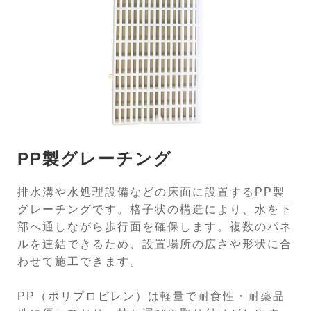
PP製グレーチング
排水溝や水処理設備などの床面に設置するPP製
グレーチングです。格子状の構造により、水を下
部へ通しながら歩行面を確保します。複数のパネ
ルを連結できるため、設置場所の広さや形状に合
わせて施工できます。
PP（ポリプロピレン）は軽量で耐食性・耐薬品