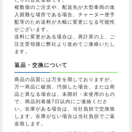
複数個のご注文や、配送先が大型車両の進
入困難な場所である場合、チャーター便手
配等のため送料が大幅に変更になる可能性
がございます。
送料に変更がある場合は、再計算の上、ご
注文受領後に弊社より改めてご連絡いたし
ます。
返品・交換について
商品の品質には万全を期しておりますが、
万一商品に破損、汚損した場合、または商
品と異なる場合は、未開封・未使用のもの
で、商品到着後7日以内にご連絡くださ
い。在庫がある場合は、当社負担で交換致
します。在庫がない場合は当社負担でご返
金致します。