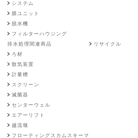
システム
膜ユニット
脱水機
フィルターハウジング
排水処理関連商品
リサイクル
ろ材
散気装置
計量槽
スクリーン
滅菌器
センターウェル
エアーリフト
越流堰
フローティングスカムスキーマ