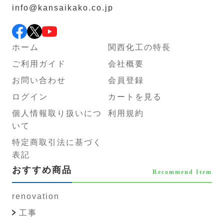
info@kansaikako.co.jp
ホーム
関西化工の特長
ご利用ガイド
会社概要
お問い合わせ
会員登録
ログイン
カートを見る
個人情報取り扱いにつ
利用規約
いて
特定商取引法に基づく
表記
おすすめ商品
Recommend Item
renovation
工事