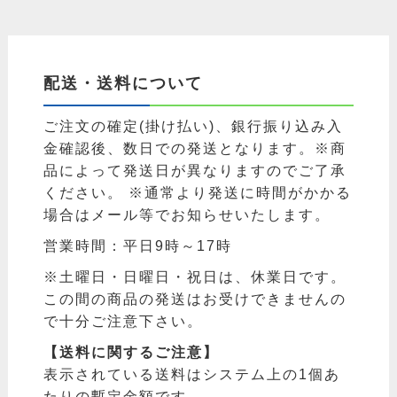
配送・送料について
ご注文の確定(掛け払い)、銀行振り込み入
金確認後、数日での発送となります。※商
品によって発送日が異なりますのでご了承
ください。 ※通常より発送に時間がかかる
場合はメール等でお知らせいたします。
営業時間：平日9時～17時
※土曜日・日曜日・祝日は、休業日です。
この間の商品の発送はお受けできませんの
で十分ご注意下さい。
【送料に関するご注意】
表示されている送料はシステム上の1個あ
たりの暫定金額です。