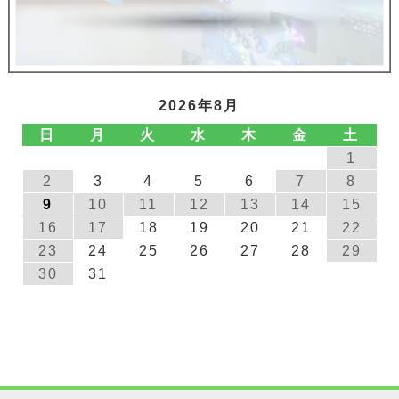
2026年8月
日
月
火
水
木
金
土
1
2
3
4
5
6
7
8
9
10
11
12
13
14
15
16
17
18
19
20
21
22
23
24
25
26
27
28
29
30
31