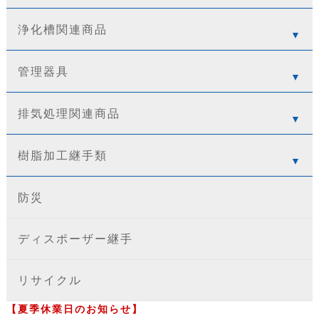
浄化槽関連商品
管理器具
排気処理関連商品
樹脂加工継手類
防災
ディスポーザー継手
リサイクル
【夏季休業日のお知らせ】