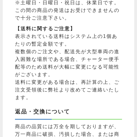
※土曜日・日曜日・祝日は、休業日です。
この間の商品の発送はお受けできませんの
で十分ご注意下さい。
【送料に関するご注意】
表示されている送料はシステム上の1個あ
たりの暫定金額です。
複数個のご注文や、配送先が大型車両の進
入困難な場所である場合、チャーター便手
配等のため送料が大幅に変更になる可能性
がございます。
送料に変更がある場合は、再計算の上、ご
注文受領後に弊社より改めてご連絡いたし
ます。
返品・交換について
商品の品質には万全を期しておりますが、
万一商品に破損、汚損した場合、または商