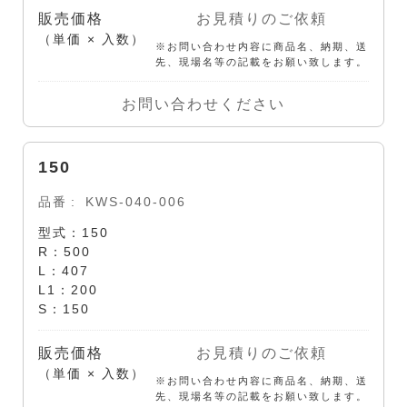
販売価格
お見積りのご依頼
（単価 × 入数）
※お問い合わせ内容に商品名、納期、送
先、現場名等の記載をお願い致します。
お問い合わせください
150
品番
KWS-040-006
型式：150
R：500
L：407
L1：200
S：150
販売価格
お見積りのご依頼
（単価 × 入数）
※お問い合わせ内容に商品名、納期、送
先、現場名等の記載をお願い致します。