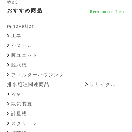
表記
おすすめ商品
Recommend Item
renovation
工事
システム
膜ユニット
脱水機
フィルターハウジング
排水処理関連商品
リサイクル
ろ材
散気装置
計量槽
スクリーン