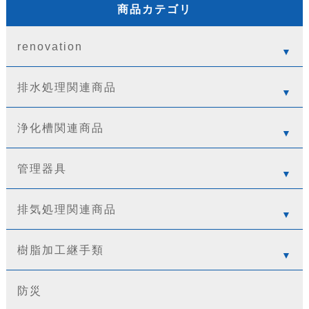
商品カテゴリ
renovation
排水処理関連商品
浄化槽関連商品
管理器具
排気処理関連商品
樹脂加工継手類
防災