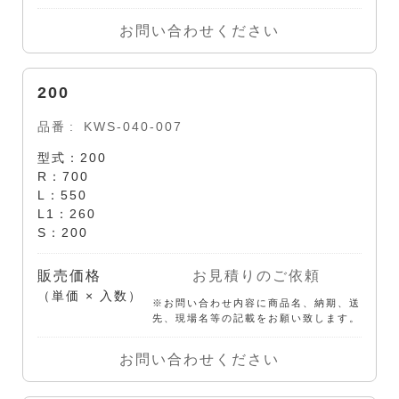
お問い合わせください
200
品番
KWS-040-007
型式：200
R：700
L：550
L1：260
S：200
販売価格
お見積りのご依頼
（単価 × 入数）
※お問い合わせ内容に商品名、納期、送
先、現場名等の記載をお願い致します。
お問い合わせください