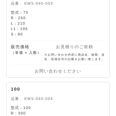
品番
KWS-040-003
型式：75
R：250
L：210
L1：106
S：80
販売価格
お見積りのご依頼
（単価 × 入数）
※お問い合わせ内容に商品名、納期、送
先、現場名等の記載をお願い致します。
お問い合わせください
100
品番
KWS-040-004
型式：100
R：300