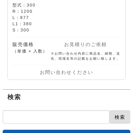
型式：300
R：1200
L：877
L1：380
S：300
販売価格
お見積りのご依頼
（単価 × 入数）
※お問い合わせ内容に商品名、納期、送
先、現場名等の記載をお願い致します。
お問い合わせください
検索
検索