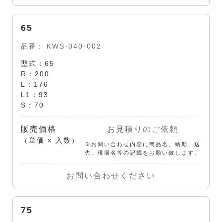
65
品番
KWS-040-002
型式：65
R：200
L：176
L1：93
S：70
販売価格
お見積りのご依頼
（単価 × 入数）
※お問い合わせ内容に商品名、納期、送
先、現場名等の記載をお願い致します。
お問い合わせください
75