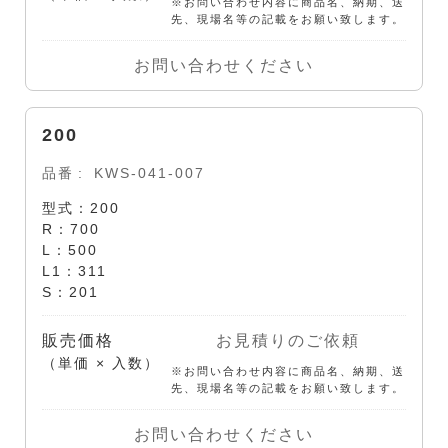
※お問い合わせ内容に商品名、納期、送
先、現場名等の記載をお願い致します。
お問い合わせください
200
品番
KWS-041-007
型式：200
R：700
L：500
L1：311
S：201
販売価格
お見積りのご依頼
（単価 × 入数）
※お問い合わせ内容に商品名、納期、送
先、現場名等の記載をお願い致します。
お問い合わせください