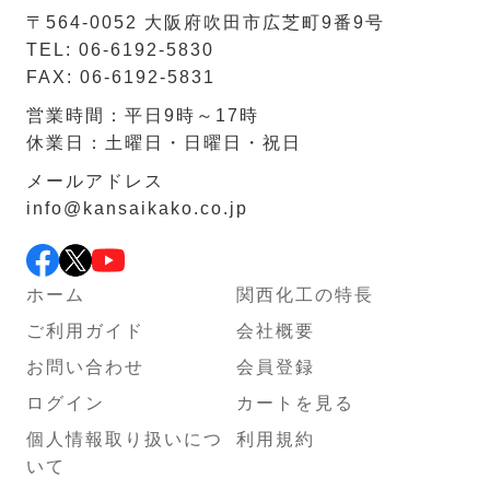
〒564-0052 ⼤阪府吹⽥市広芝町9番9号
TEL: 06-6192-5830
FAX: 06-6192-5831
営業時間：平日9時～17時
休業日：土曜日・日曜日・祝日
メールアドレス
info@kansaikako.co.jp
ホーム
関西化工の特長
ご利用ガイド
会社概要
お問い合わせ
会員登録
ログイン
カートを見る
個人情報取り扱いにつ
利用規約
いて