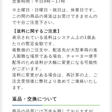
営業時間：平日9時～17時
※土曜日・日曜日・祝日は、休業日です。
この間の商品の発送はお受けできませんの
で十分ご注意下さい。
【送料に関するご注意】
表示されている送料はシステム上の1個あ
たりの暫定金額です。
複数個のご注文や、配送先が大型車両の進
入困難な場所である場合、チャーター便手
配等のため送料が大幅に変更になる可能性
がございます。
送料に変更がある場合は、再計算の上、ご
注文受領後に弊社より改めてご連絡いたし
ます。
返品・交換について
商品の品質には万全を期しておりますが、