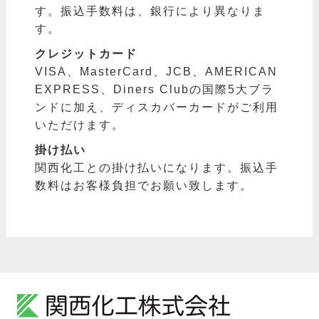
す。振込手数料は、銀行により異なりま
す。
クレジットカード
VISA、MasterCard、JCB、AMERICAN
EXPRESS、Diners Clubの国際5大ブラ
ンドに加え、ディスカバーカードがご利用
いただけます。
掛け払い
関西化工との掛け払いになります。振込手
数料はお客様負担でお願い致します。