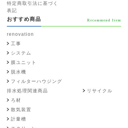
特定商取引法に基づく
表記
おすすめ商品
Recommend Item
renovation
工事
システム
膜ユニット
脱水機
フィルターハウジング
排水処理関連商品
リサイクル
ろ材
散気装置
計量槽