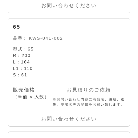
お問い合わせください
65
品番
KWS-041-002
型式：65
R：200
L：164
L1：110
S：61
販売価格
お見積りのご依頼
（単価 × 入数）
※お問い合わせ内容に商品名、納期、送
先、現場名等の記載をお願い致します。
お問い合わせください