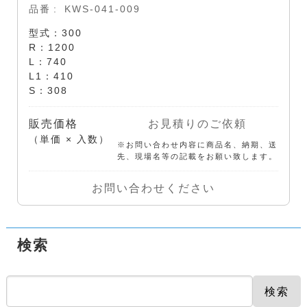
品番
KWS-041-009
型式：300
R：1200
L：740
L1：410
S：308
販売価格
お見積りのご依頼
（単価 × 入数）
※お問い合わせ内容に商品名、納期、送
先、現場名等の記載をお願い致します。
お問い合わせください
検索
検索