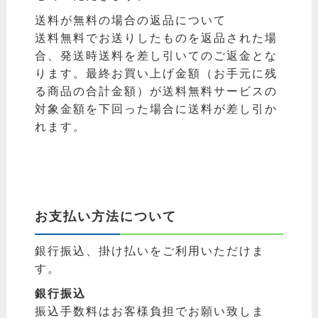
送料が無料の場合の返品について
送料無料でお送りしたものを返品された場
合、発送時送料を差し引いてのご返金とな
ります。最終お買い上げ金額（お手元に残
る商品の合計金額）が送料無料サービスの
対象金額を下回った場合に送料が差し引か
れます。
お支払い方法について
銀行振込、掛け払いをご利用いただけま
す。
銀行振込
振込手数料はお客様負担でお願い致しま