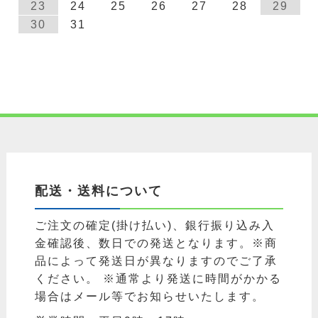
23
24
25
26
27
28
29
30
31
配送・送料について
ご注文の確定(掛け払い)、銀行振り込み入
金確認後、数日での発送となります。※商
品によって発送日が異なりますのでご了承
ください。 ※通常より発送に時間がかかる
場合はメール等でお知らせいたします。