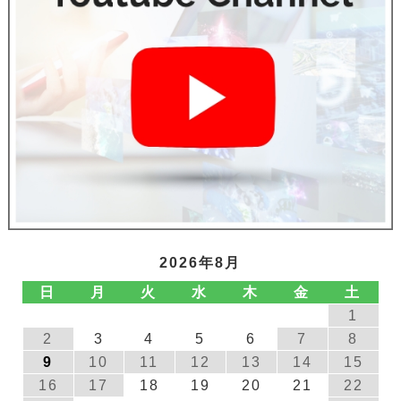
2026年8月
日
月
火
水
木
金
土
1
2
3
4
5
6
7
8
9
10
11
12
13
14
15
16
17
18
19
20
21
22