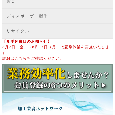
防災
ディスポーザー継手
リサイクル
【夏季休業日のお知らせ】
8月7日（金）～8月17日（月）は夏季休業を実施いたしま
す。
詳細はこちらをご確認ください。