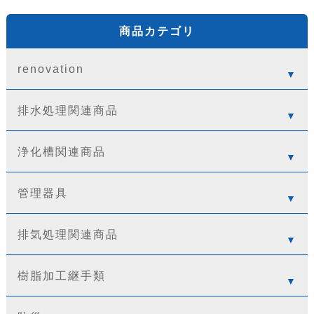
商品カテゴリ
renovation
排水処理関連商品
浄化槽関連商品
管理器具
排気処理関連商品
樹脂加工継手類