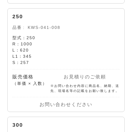
250
品番
KWS-041-008
型式：250
R：1000
L：620
L1：345
S：257
販売価格
お見積りのご依頼
（単価 × 入数）
※お問い合わせ内容に商品名、納期、送
先、現場名等の記載をお願い致します。
お問い合わせください
300