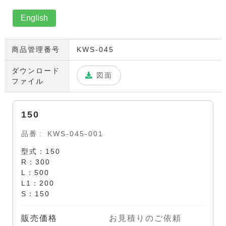
English
商品管理番号
KWS-045
ダウンロード
図面
ファイル
150
品番
KWS-045-001
型式：150
R：300
L：500
L1：200
S：150
販売価格
お見積りのご依頼