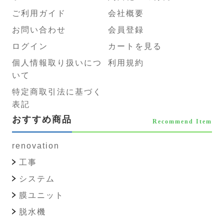
ご利用ガイド
会社概要
お問い合わせ
会員登録
ログイン
カートを見る
個人情報取り扱いにつ
利用規約
いて
特定商取引法に基づく
表記
おすすめ商品
Recommend Item
renovation
工事
システム
膜ユニット
脱水機