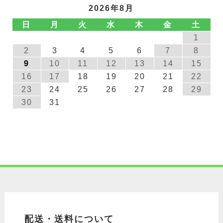
2026年8月
日
月
火
水
木
金
土
1
2
3
4
5
6
7
8
9
10
11
12
13
14
15
16
17
18
19
20
21
22
23
24
25
26
27
28
29
30
31
配送・送料について