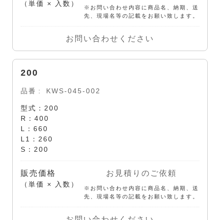
（単価 × 入数）
※お問い合わせ内容に商品名、納期、送
先、現場名等の記載をお願い致します。
お問い合わせください
200
品番
KWS-045-002
型式：200
R：400
L：660
L1：260
S：200
販売価格
お見積りのご依頼
（単価 × 入数）
※お問い合わせ内容に商品名、納期、送
先、現場名等の記載をお願い致します。
お問い合わせください