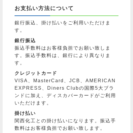
お支払い方法について
銀行振込、掛け払いをご利用いただけま
す。
銀行振込
振込手数料はお客様負担でお願い致しま
す。振込手数料は、銀行により異なりま
す。
クレジットカード
VISA、MasterCard、JCB、AMERICAN
EXPRESS、Diners Clubの国際5大ブラ
ンドに加え、ディスカバーカードがご利用
いただけます。
掛け払い
関西化工との掛け払いになります。振込手
数料はお客様負担でお願い致します。