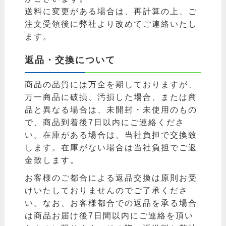
送料に変更がある場合は、再計算の上、ご
注文受領後に弊社より改めてご連絡いたし
ます。
返品・交換について
商品の品質には万全を期しておりますが、
万一商品に破損、汚損した場合、または商
品と異なる場合は、未開封・未使用のもの
で、商品到着後7日以内にご連絡くださ
い。在庫がある場合は、当社負担で交換致
します。在庫がない場合は当社負担でご返
金致します。
お客様のご都合による返品交換は原則お受
けいたしておりませんのでご了承くださ
い。なお、お客様都合での返品を承る場合
は商品お届け後7日間以内にご連絡を頂い