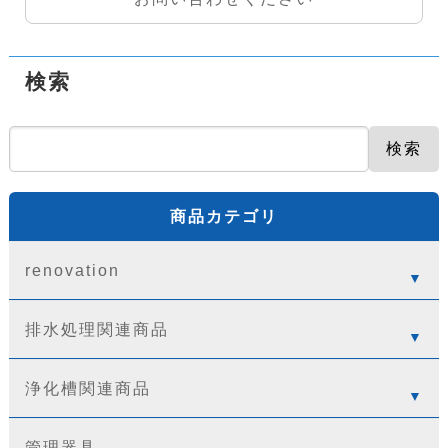
検索
検索
商品カテゴリ
renovation
排水処理関連商品
浄化槽関連商品
管理器具