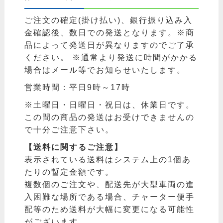
ご注文の確定(掛け払い)、銀行振り込み入
金確認後、数日での発送となります。※商
品によって発送日が異なりますのでご了承
ください。 ※通常より発送に時間がかかる
場合はメール等でお知らせいたします。
営業時間：平日9時～17時
※土曜日・日曜日・祝日は、休業日です。
この間の商品の発送はお受けできませんの
で十分ご注意下さい。
【送料に関するご注意】
表示されている送料はシステム上の1個あ
たりの暫定金額です。
複数個のご注文や、配送先が大型車両の進
入困難な場所である場合、チャーター便手
配等のため送料が大幅に変更になる可能性
がございます。