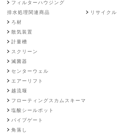
フィルターハウジング
排水処理関連商品
リサイクル
ろ材
散気装置
計量槽
スクリーン
滅菌器
センターウェル
エアーリフト
越流堰
フローティングスカムスキーマ
塩酸シールポット
パイプゲート
角落し