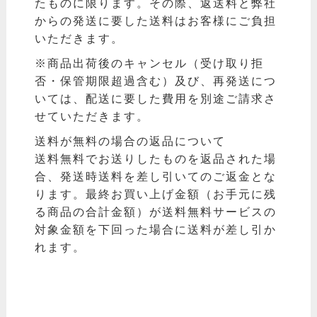
たものに限ります。その際、返送料と弊社
からの発送に要した送料はお客様にご負担
いただきます。
※商品出荷後のキャンセル（受け取り拒
否・保管期限超過含む）及び、再発送につ
いては、配送に要した費用を別途ご請求さ
せていただきます。
送料が無料の場合の返品について
送料無料でお送りしたものを返品された場
合、発送時送料を差し引いてのご返金とな
ります。最終お買い上げ金額（お手元に残
る商品の合計金額）が送料無料サービスの
対象金額を下回った場合に送料が差し引か
れます。