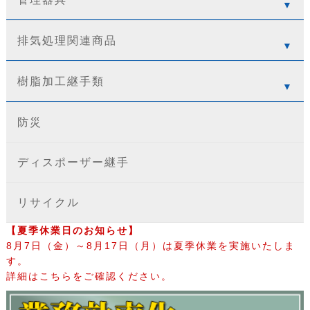
排気処理関連商品
樹脂加工継手類
防災
ディスポーザー継手
リサイクル
【夏季休業日のお知らせ】
8月7日（金）～8月17日（月）は夏季休業を実施いたしま
す。
詳細はこちらをご確認ください。