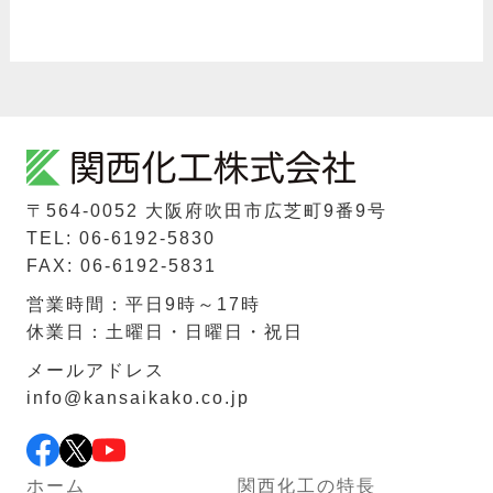
〒564-0052 ⼤阪府吹⽥市広芝町9番9号
TEL: 06-6192-5830
FAX: 06-6192-5831
営業時間：平日9時～17時
休業日：土曜日・日曜日・祝日
メールアドレス
info@kansaikako.co.jp
ホーム
関西化工の特長